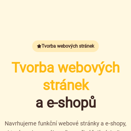
Tvorba webových stránek
Tvorba webových
stránek
a e-shopů
Navrhujeme funkční webové stránky a e-shopy,