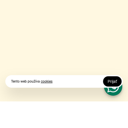
Prijať
Tento web používa
cookies